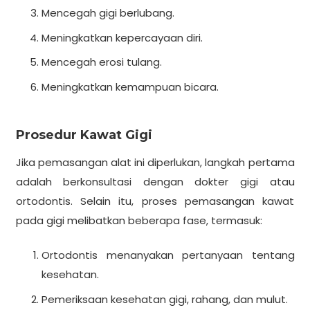
Mencegah gigi berlubang.
Meningkatkan kepercayaan diri.
Mencegah erosi tulang.
Meningkatkan kemampuan bicara.
Prosedur Kawat Gigi
Jika pemasangan alat ini diperlukan, langkah pertama
adalah berkonsultasi dengan dokter gigi atau
ortodontis. Selain itu, proses pemasangan kawat
pada gigi melibatkan beberapa fase, termasuk:
Ortodontis menanyakan pertanyaan tentang
kesehatan.
Pemeriksaan kesehatan gigi, rahang, dan mulut.