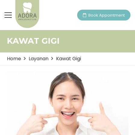
Book Appointment
KAWAT GIGI
Home
Layanan
Kawat Gigi