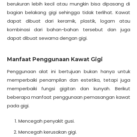
berukuran lebih kecil atau mungkin bisa dipasang di
bagian belakang gigi sehingga tidak terlihat. Kawat
dapat dibuat dari keramik, plastik, logam atau
kombinasi dari bahan-bahan tersebut dan juga
dapat dibuat sewarna dengan gigi.
Manfaat Penggunaan Kawat Gigi
Penggunaan alat ini bertujuan bukan hanya untuk
memperbaiki penampilan dan estetika, tetapi juga
memperbaiki fungsi gigitan dan kunyah. Berikut
beberapa manfaat penggunaan pemasangan kawat
pada gigi.
Mencegah penyakit gusi.
Mencegah kerusakan gigi.