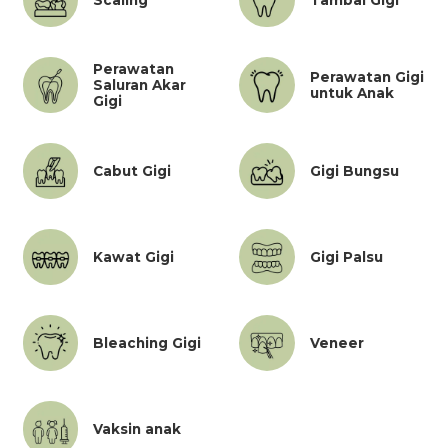
Perawatan
Perawatan Gigi
Saluran Akar
untuk Anak
Gigi
Cabut Gigi
Gigi Bungsu
Kawat Gigi
Gigi Palsu
Bleaching Gigi
Veneer
Vaksin anak