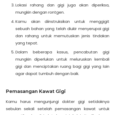
Lokasi rahang dan gigi juga akan diperiksa,
mungkin dengan rontgen.
Kamu akan diinstruksikan untuk menggigit
sebuah bahan yang telah diukir menyerupai gigi
dan rahang untuk memutuskan jenis tindakan
yang tepat.
Dalam beberapa kasus, pencabutan gigi
mungkin diperlukan untuk meluruskan kembali
gigi dan menciptakan ruang bagi gigi yang lain
agar dapat tumbuh dengan baik.
Pemasangan Kawat Gigi
Kamu harus mengunjungi dokter gigi setidaknya
sebulan sekali setelah pemasangan kawat untuk