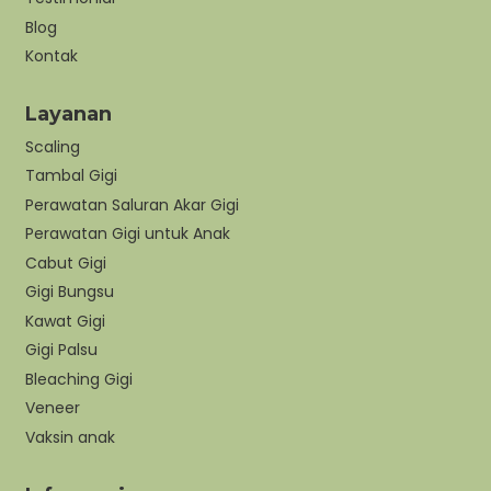
Blog
Kontak
Layanan
Scaling
Tambal Gigi
Perawatan Saluran Akar Gigi
Perawatan Gigi untuk Anak
Cabut Gigi
Gigi Bungsu
Kawat Gigi
Gigi Palsu
Bleaching Gigi
Veneer
Vaksin anak