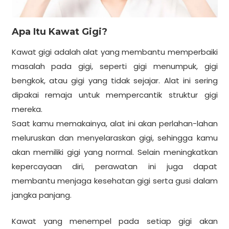
Apa Itu Kawat Gigi?
Kawat gigi adalah alat yang membantu memperbaiki
masalah pada gigi, seperti gigi menumpuk, gigi
bengkok, atau gigi yang tidak sejajar. Alat ini sering
dipakai remaja untuk mempercantik struktur gigi
mereka.
Saat kamu memakainya, alat ini akan perlahan-lahan
meluruskan dan menyelaraskan gigi, sehingga kamu
akan memiliki gigi yang normal. Selain meningkatkan
kepercayaan diri, perawatan ini juga dapat
membantu menjaga kesehatan gigi serta gusi dalam
jangka panjang.
Kawat yang menempel pada setiap gigi akan