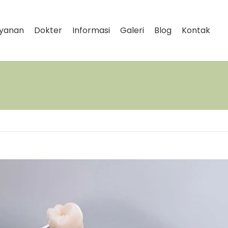
yanan
Dokter
Informasi
Galeri
Blog
Kontak