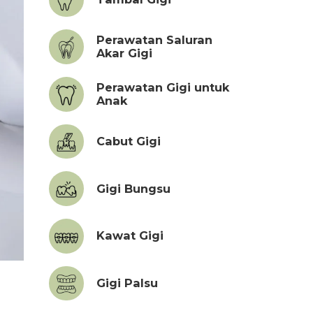
Perawatan Saluran
Akar Gigi
Perawatan Gigi untuk
Anak
Cabut Gigi
Gigi Bungsu
Kawat Gigi
Gigi Palsu