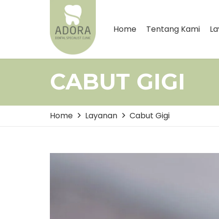
Home
Tentang Kami
La
CABUT GIGI
Home
Layanan
Cabut Gigi