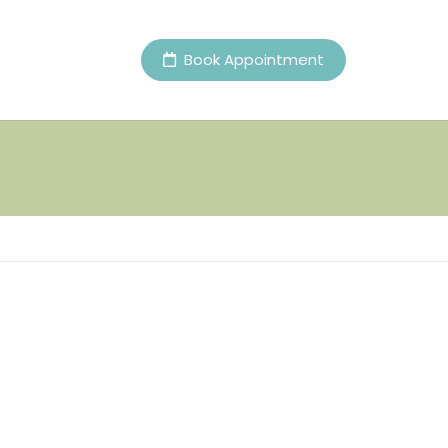
Book Appointment