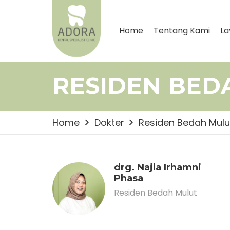
Home
Tentang Kami
La
RESIDEN BED
Home
Dokter
Residen Bedah Mulu
drg. Najla Irhamni
Phasa
Residen Bedah Mulut