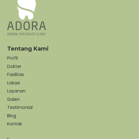
Tentang Kami
Profil
Dokter
Fasilitas
Lokasi
Layanan
Galeri
Testimonial
Blog
Kontak