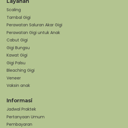
Layanan
Scaling
Tambal Gigi
Perawatan Saluran Akar Gigi
Perawatan Gigi untuk Anak
Cabut Gigi
Gigi Bungsu
Kawat Gigi
Gigi Palsu
Bleaching Gigi
Veneer
Vaksin anak
Informasi
Jadwal Praktek
Pertanyaan Umum
Pembayaran