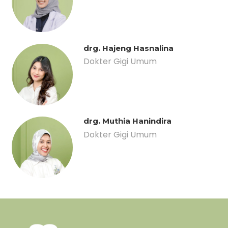
drg. Hajeng Hasnalina
Dokter Gigi Umum
drg. Muthia Hanindira
Dokter Gigi Umum